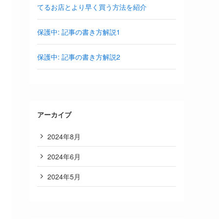
てるお店とより早く買う方法を紹介
保護中: 記事の書き方解説1
保護中: 記事の書き方解説2
アーカイブ
2024年8月
2024年6月
2024年5月