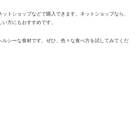
ネットショップなどで購入できます。ネットショップなら、
しい方にもおすすめです。
ヘルシーな食材です。ぜひ、色々な食べ方を試してみてくだ