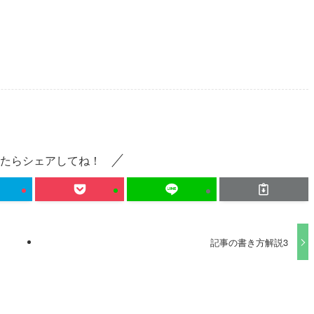
たらシェアしてね！
記事の書き方解説3