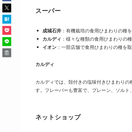
スーパー
成城石井
：有機栽培の食用ひまわりの種を
カルディ
：様々な種類の食用ひまわりの種
イオン
：一部店舗で食用ひまわりの種を取
カルディ
カルディでは、殻付きの塩味付きひまわりの
す。フレーバーも豊富で、プレーン、ソルト
ネットショップ