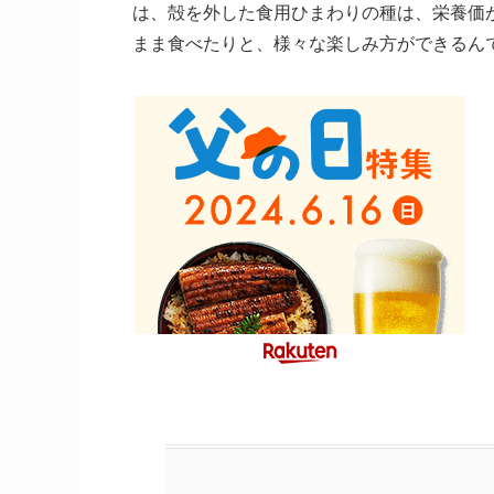
は、殻を外した食用ひまわりの種は、栄養価
まま食べたりと、様々な楽しみ方ができるん