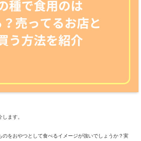
介します。
ものをおやつとして食べるイメージが強いでしょうか？実