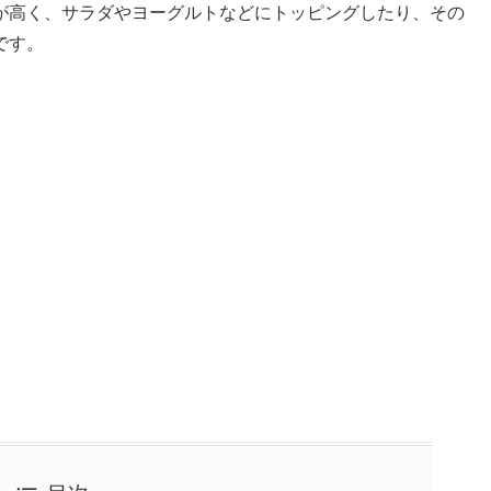
が高く、サラダやヨーグルトなどにトッピングしたり、その
です。