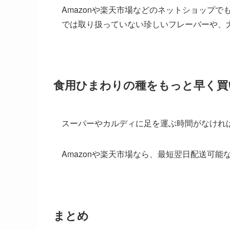
Amazonや楽天市場などのネットショップ
では取り扱っていない珍しいフレーバーや、
食用ひまわりの種をもっと早く買
スーパーやカルディに足を運ぶ時間がなけれ
Amazonや楽天市場なら、最短翌日配送可能
まとめ