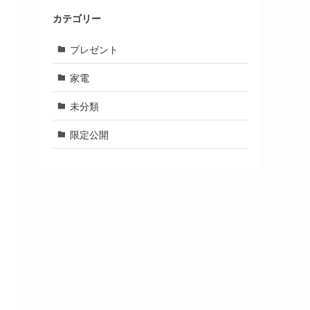
カテゴリー
プレゼント
家電
未分類
限定公開