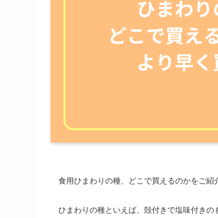
食用ひまわりの種、どこで買えるのかをご紹
ひまわりの種といえば、殻付きで塩味付きの