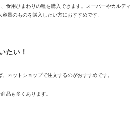
でも、食用ひまわりの種を購入できます。スーパーやカルディ
大容量のものを購入したい方におすすめです。
いたい！
ば、ネットショップで注文するのがおすすめです。
な商品も多くあります。