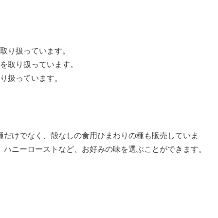
取り扱っています。
を取り扱っています。
り扱っています。
種だけでなく、殻なしの食用ひまわりの種も販売していま
、ハニーローストなど、お好みの味を選ぶことができます。