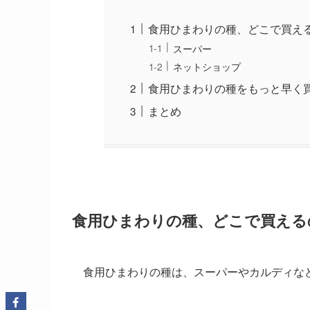
食用ひまわりの種、どこで買え
スーパー
ネットショップ
食用ひまわりの種をもっと早く
まとめ
食用ひまわりの種、どこで買える
食用ひまわりの種は、スーパーやカルディな