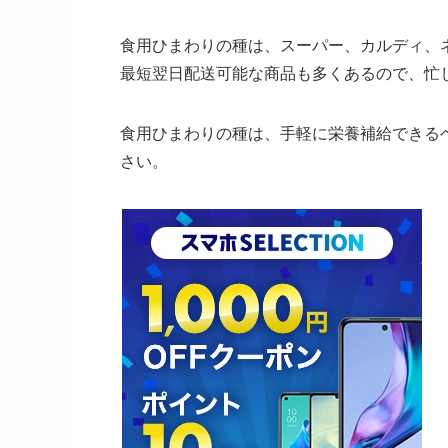
食用ひまわりの種は、スーパー、カルディ、
最短翌日配送可能な商品も多くあるので、忙
食用ひまわりの種は、手軽に栄養補給できる
さい。