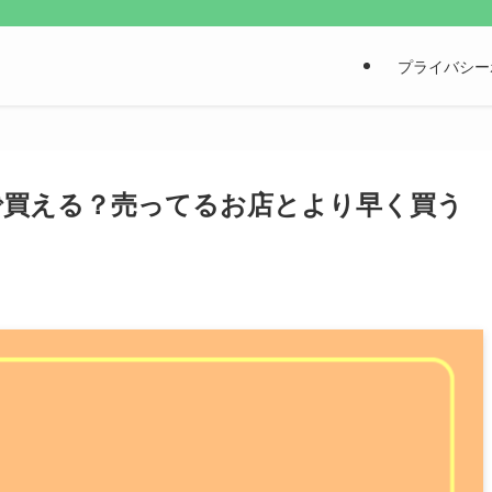
プライバシー
で買える？売ってるお店とより早く買う