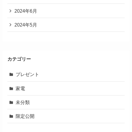
2024年6月
2024年5月
カテゴリー
プレゼント
家電
未分類
限定公開