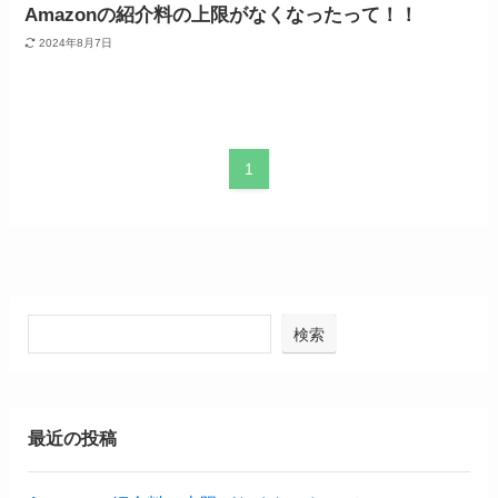
Amazonの紹介料の上限がなくなったって！！
2024年8月7日
1
検索
最近の投稿