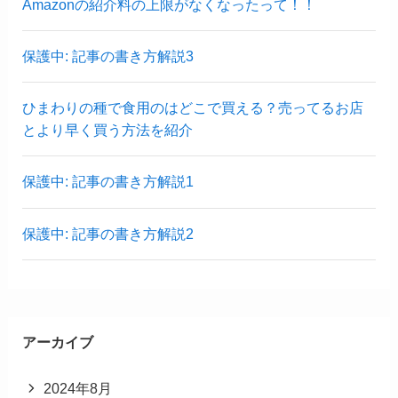
Amazonの紹介料の上限がなくなったって！！
保護中: 記事の書き方解説3
ひまわりの種で食用のはどこで買える？売ってるお店
とより早く買う方法を紹介
保護中: 記事の書き方解説1
保護中: 記事の書き方解説2
アーカイブ
2024年8月